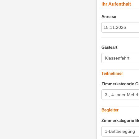
Ihr Aufenthalt
Anreise
Gästeart
Teilnehmer
Zimmerkategorie G
Begleiter
Zimmerkategorie Be