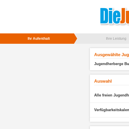
Ihr Aufenthalt
Ihre Leistung
Ausgewählte Ju
Jugendherberge Bur
Auswahl
Alle freien Jugend
Verfügbarkeitskale