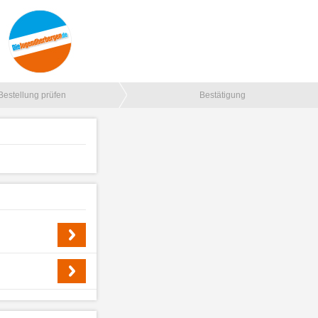
Bestellung prüfen
Bestätigung