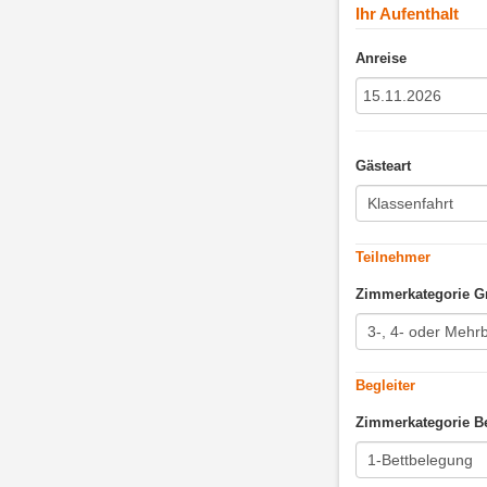
Ihr Aufenthalt
Anreise
Gästeart
Teilnehmer
Zimmerkategorie G
Begleiter
Zimmerkategorie Be