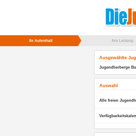
Ihr Aufenthalt
Ihre Leistung
Ausgewählte Ju
Jugendherberge Bur
Auswahl
Alle freien Jugend
Verfügbarkeitskale