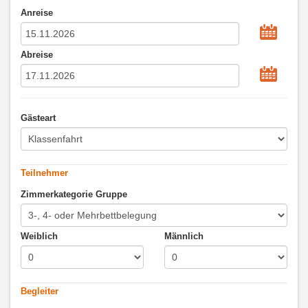
Anreise
Abreise
Gästeart
Teilnehmer
Zimmerkategorie Gruppe
Weiblich
Männlich
Begleiter