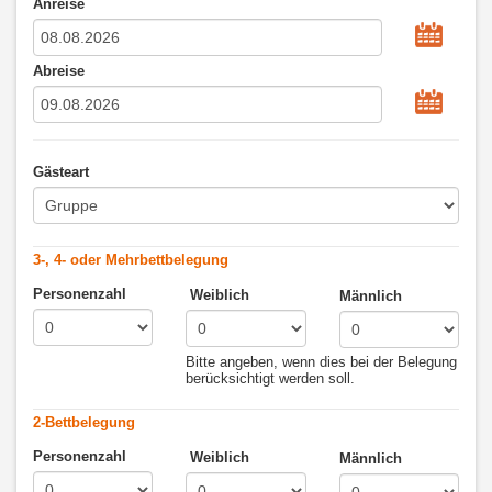
Anreise
Abreise
Gästeart
3-, 4- oder Mehrbettbelegung
Personenzahl
Weiblich
Männlich
Bitte angeben, wenn dies bei der Belegung
berücksichtigt werden soll.
2-Bettbelegung
Personenzahl
Weiblich
Männlich