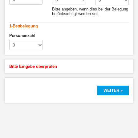
Bitte angeben, wenn dies bei der Belegung
berücksichtigt werden soll.
1-Bettbelegung
Personenzahl
Bitte Eingabe überprüfen
WEITER »