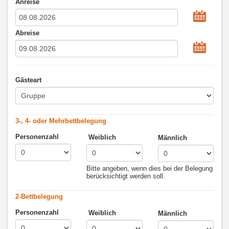
Anreise
Abreise
Gästeart
3-, 4- oder Mehrbettbelegung
Personenzahl
Weiblich
Männlich
Bitte angeben, wenn dies bei der Belegung
berücksichtigt werden soll.
2-Bettbelegung
Personenzahl
Weiblich
Männlich