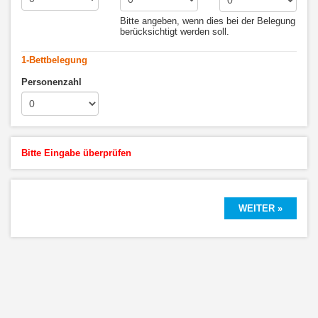
Bitte angeben, wenn dies bei der Belegung
berücksichtigt werden soll.
1-Bettbelegung
Personenzahl
Bitte Eingabe überprüfen
WEITER »