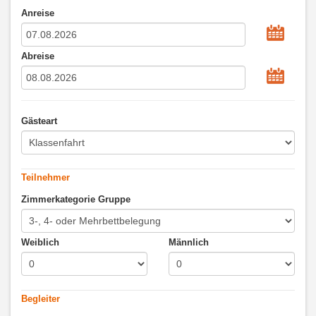
Anreise
Abreise
Gästeart
Teilnehmer
Zimmerkategorie Gruppe
Weiblich
Männlich
Begleiter