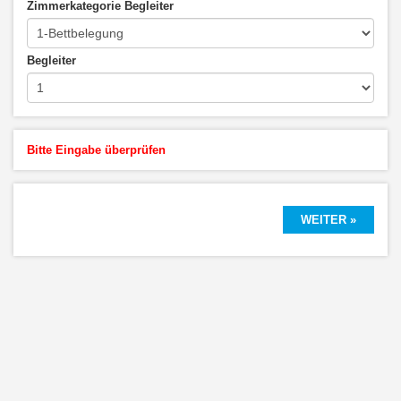
Zimmerkategorie Begleiter
Begleiter
Bitte Eingabe überprüfen
WEITER »